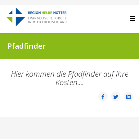
Pfadfinder
Hier kommen die Pfadfinder auf Ihre
Kosten....